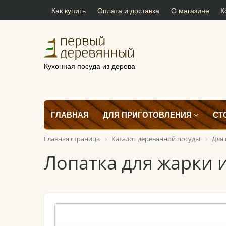
Как купить
Оплата и доставка
О магазине
К
Кухонная посуда из дерева
ГЛАВНАЯ
ДЛЯ ПРИГОТОВЛЕНИЯ
СТ
Главная страница
Каталог деревянной посуды
Для
Лопатка для жарки 