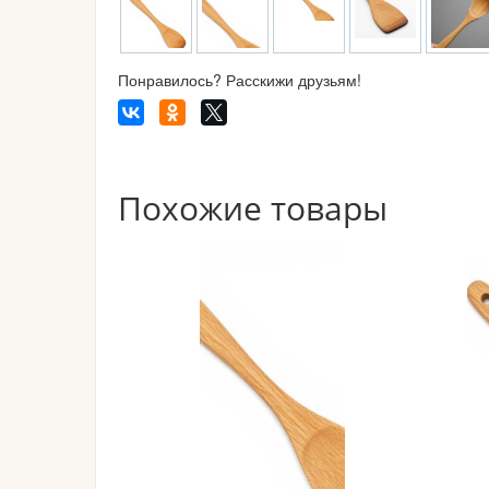
Понравилось? Расскижи друзьям!
Похожие товары