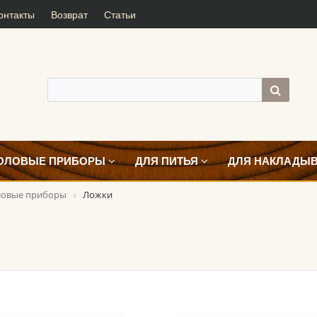
онтакты
Возврат
Статьи
ОЛОВЫЕ ПРИБОРЫ
ДЛЯ ПИТЬЯ
ДЛЯ НАКЛАДЫ
ловые приборы
Ложки