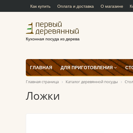
Как купить
Оплата и доставка
О магазине
К
Кухонная посуда из дерева
ГЛАВНАЯ
ДЛЯ ПРИГОТОВЛЕНИЯ
СТ
Главная страница
Каталог деревянной посуды
Сто
Ложки