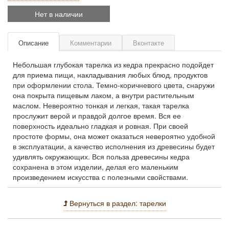
Нет в наличии
Описание
Комментарии
Вконтакте
Небольшая глубокая тарелка из кедра прекрасно подойдет
для приема пищи, накладывания любых блюд, продуктов
при оформлении стола. Темно-коричневого цвета, снаружи
она покрыта пищевым лаком, а внутри растительным
маслом. Невероятно тонкая и легкая, такая тарелка
прослужит верой и правдой долгое время. Вся ее
поверхность идеально гладкая и ровная. При своей
простоте формы, она может оказаться невероятно удобной
в эксплуатации, а качество исполнения из древесины будет
удивлять окружающих. Вся польза древесины кедра
сохранена в этом изделии, делая его маленьким
произведением искусства с полезными свойствами.
Вернуться в раздел: тарелки