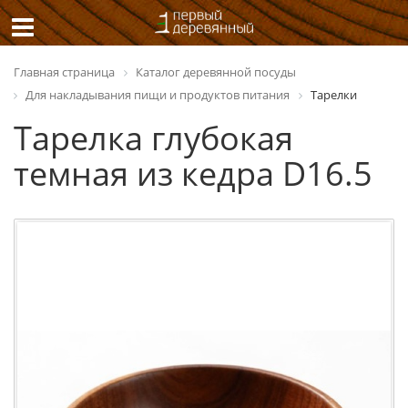
Главная страница
Каталог деревянной посуды
Для накладывания пищи и продуктов питания
Тарелки
Тарелка глубокая
темная из кедра D16.5