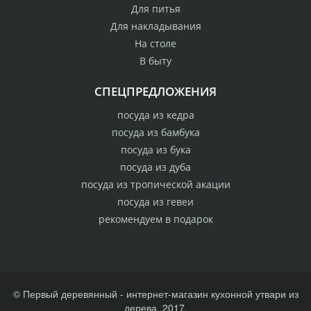
Для питья
Для накладывания
На столе
В быту
СПЕЦПРЕДЛОЖЕНИЯ
посуда из кедра
посуда из бамбука
посуда из бука
посуда из дуба
посуда из тропической акации
посуда из гевеи
рекомендуем в подарок
© Первый деревянный - интернет-магазин кухонной утвари из
дерева, 2017.