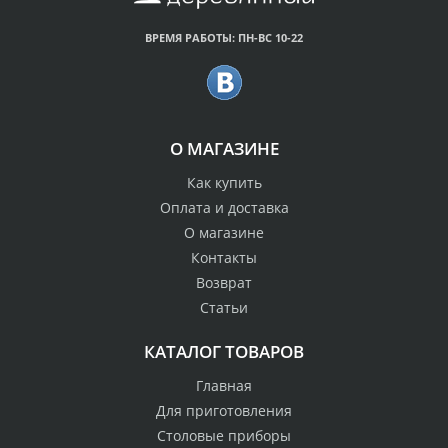
ВРЕМЯ РАБОТЫ: ПН-ВС 10-22
О МАГАЗИНЕ
Как купить
Оплата и доставка
О магазине
Контакты
Возврат
Статьи
КАТАЛОГ ТОВАРОВ
Главная
Для приготовления
Столовые приборы