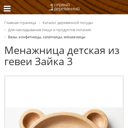
Главная страница
Каталог деревянной посуды
Для накладывания пищи и продуктов питания
Вазы, конфетницы, салатницы, менажницы
Менажница детская из
гевеи Зайка 3