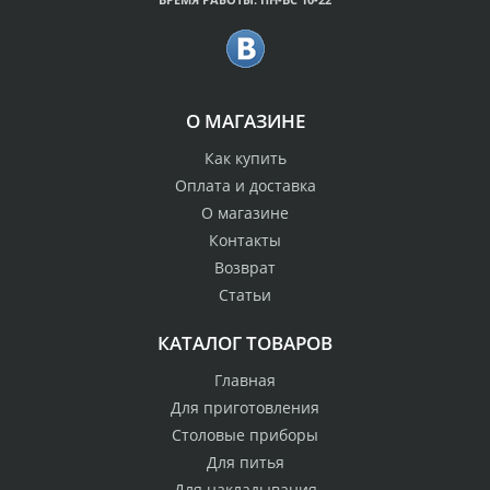
О МАГАЗИНЕ
Как купить
Оплата и доставка
О магазине
Контакты
Возврат
Статьи
КАТАЛОГ ТОВАРОВ
Главная
Для приготовления
Столовые приборы
Для питья
Для накладывания