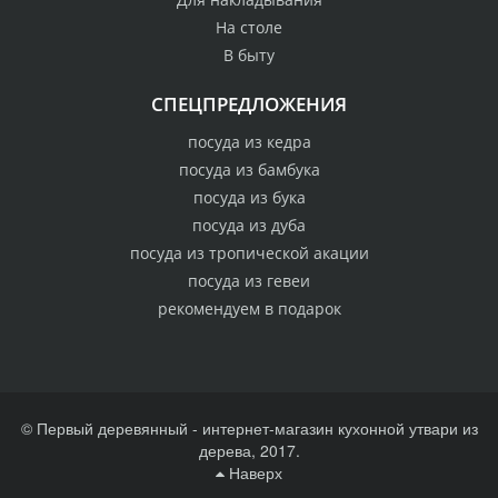
На столе
В быту
СПЕЦПРЕДЛОЖЕНИЯ
посуда из кедра
посуда из бамбука
посуда из бука
посуда из дуба
посуда из тропической акации
посуда из гевеи
рекомендуем в подарок
© Первый деревянный - интернет-магазин кухонной утвари из
дерева, 2017.
Наверх